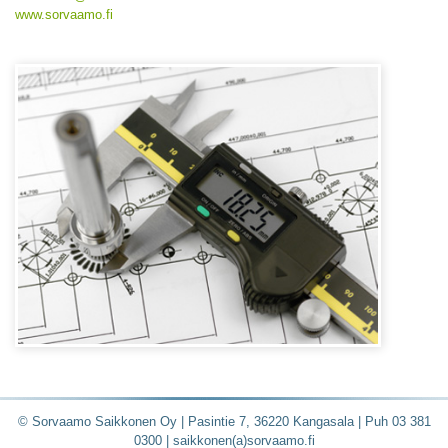
www.sorvaamo.fi
© Sorvaamo Saikkonen Oy | Pasintie 7, 36220 Kangasala | Puh 03 381
0300 | saikkonen(a)sorvaamo.fi